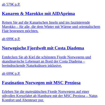
ab 579€ p.P.
Kanaren & Marokko mit AIDAprima
Reisen Sie auf die Kanarischen Inseln und ins faszinierende
Marokko – für alle, die dem Winter mit Wärme und orientalischem
Flair begegnen möchten.
ab 699€ p.P.
Norwegische Fjordwelt mit Costa Diadema
Entdecken Sie ab Kiel die schönsten Fjorde Norwegens und
skandinavische Lebensart an Bord der Costa Diadema –
beeindruckende Naturkulissen inklusive.
ab 699€ p.P.
Faszination Norwegen mit MSC Preziosa
Erleben Sie die majestätischen Fjorde Norwegens auf einer
stilvollen Kreuzfahrt ab Hamburg mit der MSC Preziosa – Natur,
Komfort und Abenteuer pur.