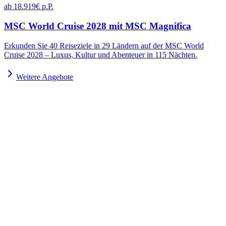
ab 18.919€ p.P.
MSC World Cruise 2028 mit MSC Magnifica
Erkunden Sie 40 Reiseziele in 29 Ländern auf der MSC World
Cruise 2028 – Luxus, Kultur und Abenteuer in 115 Nächten.
Weitere Angebote