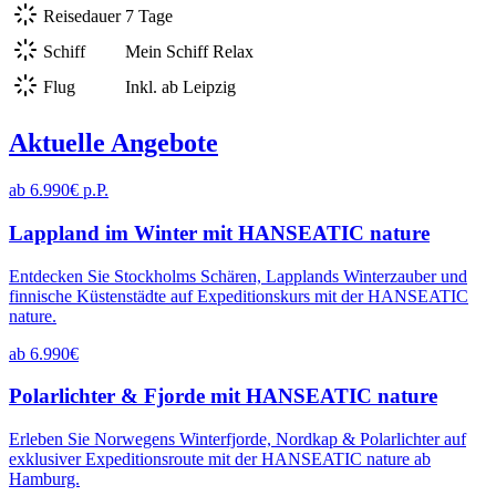
Reisedauer
7 Tage
Schiff
Mein Schiff Relax
Flug
Inkl. ab Leipzig
Aktuelle Angebote
ab 6.990€ p.P.
Lappland im Winter mit HANSEATIC nature
Entdecken Sie Stockholms Schären, Lapplands Winterzauber und
finnische Küstenstädte auf Expeditionskurs mit der HANSEATIC
nature.
ab 6.990€
Polarlichter & Fjorde mit HANSEATIC nature
Erleben Sie Norwegens Winterfjorde, Nordkap & Polarlichter auf
exklusiver Expeditionsroute mit der HANSEATIC nature ab
Hamburg.