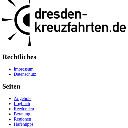
Rechtliches
Impressum
Datenschutz
Seiten
Angebote
Logbuch
Reedereien
Beratung
Regionen
Hafentipps