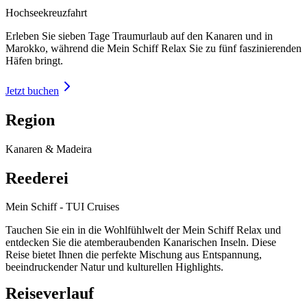
Hochseekreuzfahrt
Erleben Sie sieben Tage Traumurlaub auf den Kanaren und in
Marokko, während die Mein Schiff Relax Sie zu fünf faszinierenden
Häfen bringt.
Jetzt buchen
Region
Kanaren & Madeira
Reederei
Mein Schiff - TUI Cruises
Tauchen Sie ein in die Wohlfühlwelt der Mein Schiff Relax und
entdecken Sie die atemberaubenden Kanarischen Inseln. Diese
Reise bietet Ihnen die perfekte Mischung aus Entspannung,
beeindruckender Natur und kulturellen Highlights.
Reiseverlauf