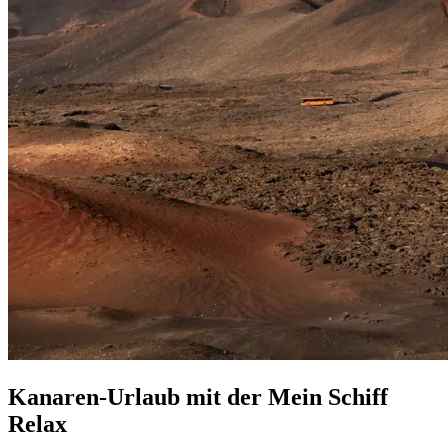
Kanaren-Urlaub mit der Mein Schiff
Relax