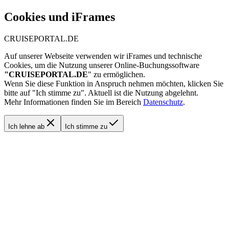
Cookies und iFrames
CRUISEPORTAL.DE
Auf unserer Webseite verwenden wir iFrames und technische
Cookies, um die Nutzung unserer Online-Buchungssoftware
"
CRUISEPORTAL.DE
" zu ermöglichen.
Wenn Sie diese Funktion in Anspruch nehmen möchten, klicken Sie
bitte auf "Ich stimme zu".
Aktuell ist die Nutzung abgelehnt.
Mehr Informationen finden Sie im Bereich
Datenschutz
.
Ich lehne ab
Ich stimme zu