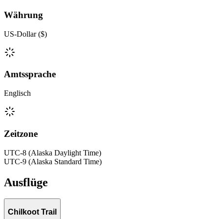
Währung
US-Dollar ($)
Amtssprache
Englisch
Zeitzone
UTC-8 (Alaska Daylight Time)
UTC-9 (Alaska Standard Time)
Ausflüge
Chilkoot Trail