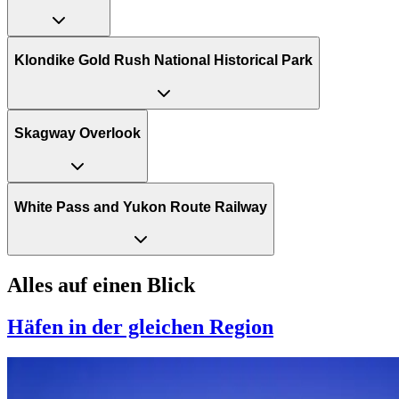
Klondike Gold Rush National Historical Park
Skagway Overlook
White Pass and Yukon Route Railway
Alles auf einen Blick
Häfen in der gleichen Region