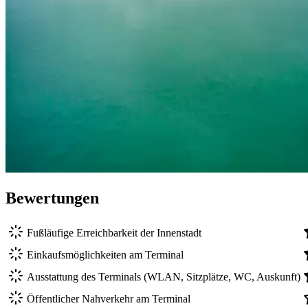
Bewertungen
Fußläufige Erreichbarkeit der Innenstadt
Einkaufsmöglichkeiten am Terminal
Ausstattung des Terminals (WLAN, Sitzplätze, WC, Auskunft)
Öffentlicher Nahverkehr am Terminal