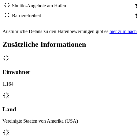
Shuttle-Angebote am Hafen
Barrierefreiheit
Ausführliche Details zu den Hafenbewertungen gibt es
hier zum nach
Zusätzliche Informationen
Einwohner
1.164
Land
Vereinigte Staaten von Amerika (USA)