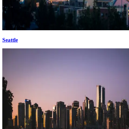
Seattle