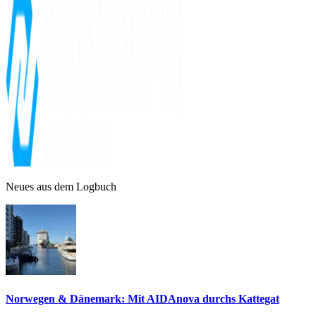
Neues aus dem Logbuch
Norwegen & Dänemark: Mit AIDAnova durchs Kattegat