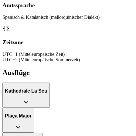
Amtssprache
Spanisch & Katalanisch (mallorquinischer Dialekt)
Zeitzone
UTC+1 (Mitteleuropäische Zeit)
UTC+2 (Mitteleuropäische Sommerzeit)
Ausflüge
Kathedrale La Seu
Plaça Major