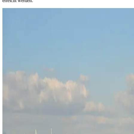
erreicht werden.