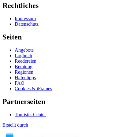
Rechtliches
Impressum
Datenschutz
Seiten
Angebote
Logbuch
Reedereien
Beratung
Regionen
Hafentipps
FAQ
Cookies & iFrames
Partnerseiten
Touristik Center
Erstellt durch