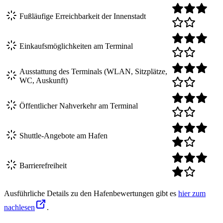
Fußläufige Erreichbarkeit der Innenstadt
Einkaufsmöglichkeiten am Terminal
Ausstattung des Terminals (WLAN, Sitzplätze,
WC, Auskunft)
Öffentlicher Nahverkehr am Terminal
Shuttle-Angebote am Hafen
Barrierefreiheit
Ausführliche Details zu den Hafenbewertungen gibt es
hier zum
nachlesen
.