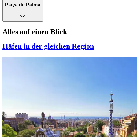
Playa de Palma
Alles auf einen Blick
Häfen in der gleichen Region