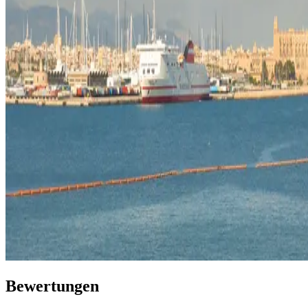
Bewertungen