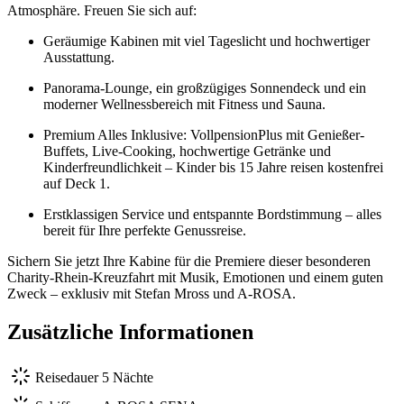
Atmosphäre. Freuen Sie sich auf:
Geräumige Kabinen mit viel Tageslicht und hochwertiger
Ausstattung.
Panorama-Lounge, ein großzügiges Sonnendeck und ein
moderner Wellnessbereich mit Fitness und Sauna.
Premium Alles Inklusive: VollpensionPlus mit Genießer-
Buffets, Live-Cooking, hochwertige Getränke und
Kinderfreundlichkeit – Kinder bis 15 Jahre reisen kostenfrei
auf Deck 1.
Erstklassigen Service und entspannte Bordstimmung – alles
bereit für Ihre perfekte Genussreise.
Sichern Sie jetzt Ihre Kabine für die Premiere dieser besonderen
Charity-Rhein-Kreuzfahrt mit Musik, Emotionen und einem guten
Zweck – exklusiv mit Stefan Mross und A-ROSA.
Zusätzliche Informationen
Reisedauer
5 Nächte