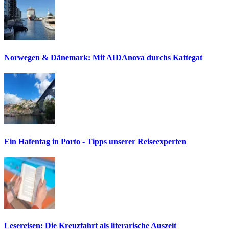
Norwegen & Dänemark: Mit AIDAnova durchs Kattegat
Ein Hafentag in Porto - Tipps unserer Reiseexperten
Lesereisen: Die Kreuzfahrt als literarische Auszeit