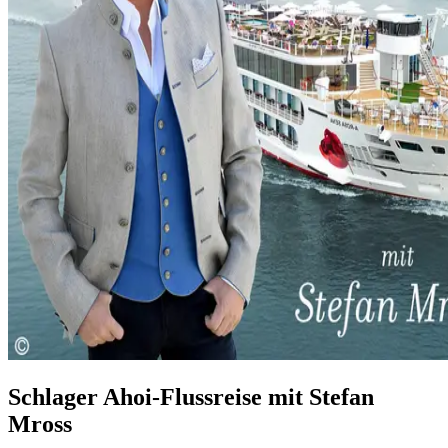
Schlager Ahoi-Flussreise mit Stefan
Mross