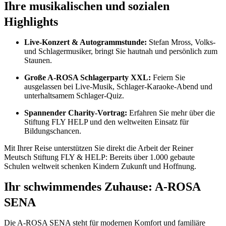
Ihre musikalischen und sozialen
Highlights
Live-Konzert & Autogrammstunde:
Stefan Mross, Volks-
und Schlagermusiker, bringt Sie hautnah und persönlich zum
Staunen.
Große A-ROSA Schlagerparty XXL:
Feiern Sie
ausgelassen bei Live-Musik, Schlager-Karaoke-Abend und
unterhaltsamem Schlager-Quiz.
Spannender Charity-Vortrag:
Erfahren Sie mehr über die
Stiftung FLY HELP und den weltweiten Einsatz für
Bildungschancen.
Mit Ihrer Reise unterstützen Sie direkt die Arbeit der Reiner
Meutsch Stiftung FLY & HELP: Bereits über 1.000 gebaute
Schulen weltweit schenken Kindern Zukunft und Hoffnung.
Ihr schwimmendes Zuhause: A-ROSA
SENA
Die A-ROSA SENA steht für modernen Komfort und familiäre