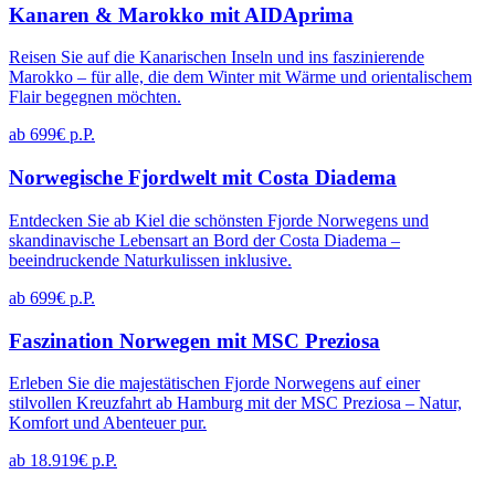
Kanaren & Marokko mit AIDAprima
Reisen Sie auf die Kanarischen Inseln und ins faszinierende
Marokko – für alle, die dem Winter mit Wärme und orientalischem
Flair begegnen möchten.
ab 699€ p.P.
Norwegische Fjordwelt mit Costa Diadema
Entdecken Sie ab Kiel die schönsten Fjorde Norwegens und
skandinavische Lebensart an Bord der Costa Diadema –
beeindruckende Naturkulissen inklusive.
ab 699€ p.P.
Faszination Norwegen mit MSC Preziosa
Erleben Sie die majestätischen Fjorde Norwegens auf einer
stilvollen Kreuzfahrt ab Hamburg mit der MSC Preziosa – Natur,
Komfort und Abenteuer pur.
ab 18.919€ p.P.