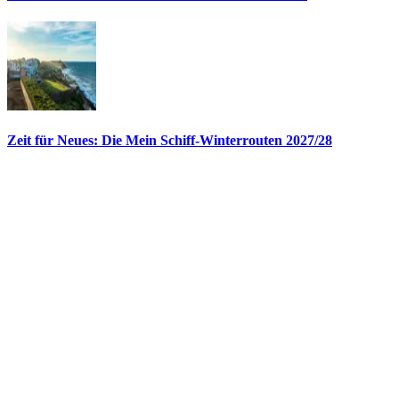
Zeit für Neues: Die Mein Schiff-Winterrouten 2027/28