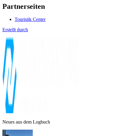
Partnerseiten
Touristik Center
Erstellt durch
Neues aus dem Logbuch