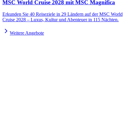
MSC World Cruise 2028 mit MSC Magnifica
Erkunden Sie 40 Reiseziele in 29 Ländern auf der MSC World
Cruise 2028 – Luxus, Kultur und Abenteuer in 115 Nächten.
Weitere Angebote