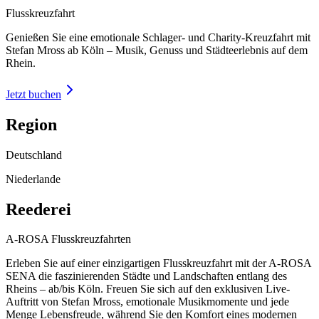
Flusskreuzfahrt
Genießen Sie eine emotionale Schlager- und Charity-Kreuzfahrt mit
Stefan Mross ab Köln – Musik, Genuss und Städteerlebnis auf dem
Rhein.
Jetzt buchen
Region
Deutschland
Niederlande
Reederei
A-ROSA Flusskreuzfahrten
Erleben Sie auf einer einzigartigen Flusskreuzfahrt mit der A-ROSA
SENA die faszinierenden Städte und Landschaften entlang des
Rheins – ab/bis Köln. Freuen Sie sich auf den exklusiven Live-
Auftritt von Stefan Mross, emotionale Musikmomente und jede
Menge Lebensfreude, während Sie den Komfort eines modernen