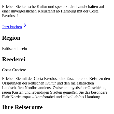
Erleben Sie keltische Kultur und spektakuläre Landschaften auf
einer unvergesslichen Kreuzfahrt ab Hamburg mit der Costa
Favolosa!
Jetzt buchen
Region
Britische Inseln
Reederei
Costa Crociere
Erleben Sie mit der Costa Favolosa eine faszinierende Reise zu den
Ursprüngen der keltischen Kultur und den majestätischen
Landschaften Nordbritanniens. Zwischen mystischer Geschichte,
rauen Küsten und lebendigen Städten genießen Sie das besondere
Flair Nordeuropas – komfortabel und stilvoll ab/bis Hamburg.
Ihre Reiseroute