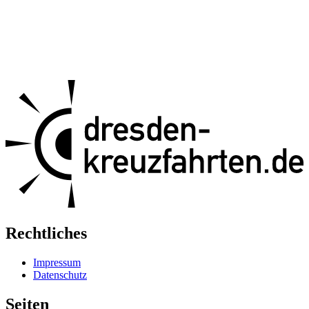
Rechtliches
Impressum
Datenschutz
Seiten