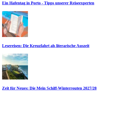
Ein Hafentag in Porto - Tipps unserer Reiseexperten
Lesereisen: Die Kreuzfahrt als literarische Auszeit
Zeit für Neues: Die Mein Schiff-Winterrouten 2027/28