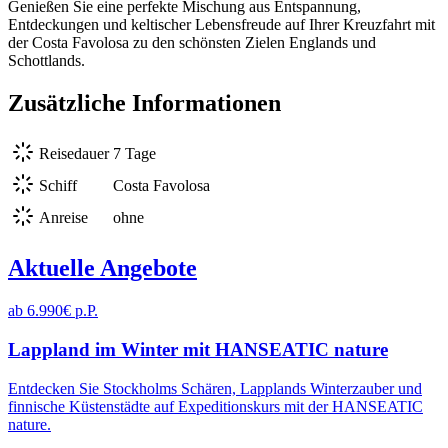
Genießen Sie eine perfekte Mischung aus Entspannung,
Entdeckungen und keltischer Lebensfreude auf Ihrer Kreuzfahrt mit
der Costa Favolosa zu den schönsten Zielen Englands und
Schottlands.
Zusätzliche Informationen
Reisedauer
7 Tage
Schiff
Costa Favolosa
Anreise
ohne
Aktuelle Angebote
ab 6.990€ p.P.
Lappland im Winter mit HANSEATIC nature
Entdecken Sie Stockholms Schären, Lapplands Winterzauber und
finnische Küstenstädte auf Expeditionskurs mit der HANSEATIC
nature.