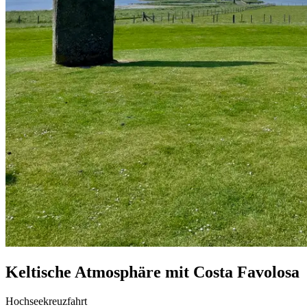
Keltische Atmosphäre mit Costa Favolosa
Hochseekreuzfahrt