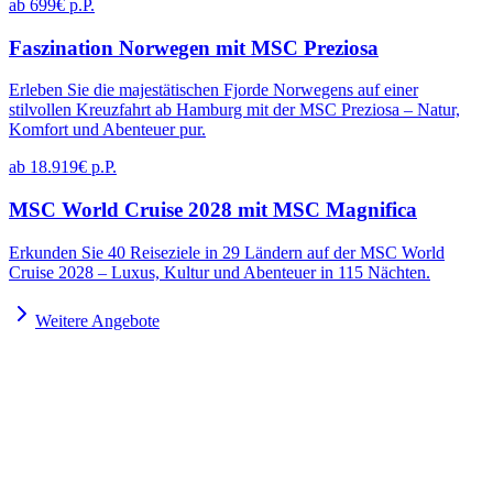
ab 699€ p.P.
Faszination Norwegen mit MSC Preziosa
Erleben Sie die majestätischen Fjorde Norwegens auf einer
stilvollen Kreuzfahrt ab Hamburg mit der MSC Preziosa – Natur,
Komfort und Abenteuer pur.
ab 18.919€ p.P.
MSC World Cruise 2028 mit MSC Magnifica
Erkunden Sie 40 Reiseziele in 29 Ländern auf der MSC World
Cruise 2028 – Luxus, Kultur und Abenteuer in 115 Nächten.
Weitere Angebote