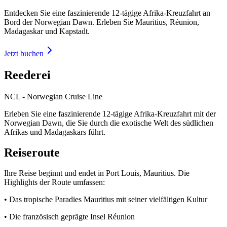
Entdecken Sie eine faszinierende 12-tägige Afrika-Kreuzfahrt an
Bord der Norwegian Dawn. Erleben Sie Mauritius, Réunion,
Madagaskar und Kapstadt.
Jetzt buchen
Reederei
NCL - Norwegian Cruise Line
Erleben Sie eine faszinierende 12-tägige Afrika-Kreuzfahrt mit der
Norwegian Dawn, die Sie durch die exotische Welt des südlichen
Afrikas und Madagaskars führt.
Reiseroute
Ihre Reise beginnt und endet in Port Louis, Mauritius. Die
Highlights der Route umfassen:
• Das tropische Paradies Mauritius mit seiner vielfältigen Kultur
• Die französisch geprägte Insel Réunion