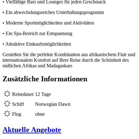
• Vielfältige Bars und Lounges für jeden Geschmack
• Ein abwechslungsreiches Unterhaltungsprogramm
• Moderne Sportmöglichkeiten und Aktivitäten
• Ein Spa-Bereich zur Entspannung
• Attraktive Einkaufsmöglichkeiten
Genießen Sie die perfekte Kombination aus afrikanischem Flair und
internationalem Komfort auf Ihrer Reise durch die Schönheit des
südlichen Afrikas und Madagaskars
Zusätzliche Informationen
Reisedauer
12 Tage
Schiff
Norwegian Dawn
Flug
ohne
Aktuelle Angebote