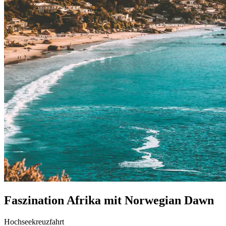
Faszination Afrika mit Norwegian Dawn
Hochseekreuzfahrt