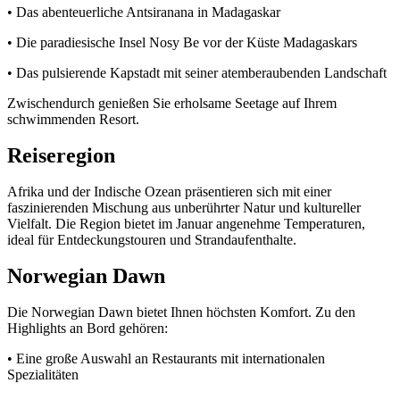
• Das abenteuerliche Antsiranana in Madagaskar
• Die paradiesische Insel Nosy Be vor der Küste Madagaskars
• Das pulsierende Kapstadt mit seiner atemberaubenden Landschaft
Zwischendurch genießen Sie erholsame Seetage auf Ihrem
schwimmenden Resort.
Reiseregion
Afrika und der Indische Ozean präsentieren sich mit einer
faszinierenden Mischung aus unberührter Natur und kultureller
Vielfalt. Die Region bietet im Januar angenehme Temperaturen,
ideal für Entdeckungstouren und Strandaufenthalte.
Norwegian Dawn
Die Norwegian Dawn bietet Ihnen höchsten Komfort. Zu den
Highlights an Bord gehören:
• Eine große Auswahl an Restaurants mit internationalen
Spezialitäten