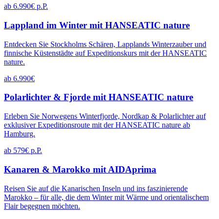
ab 6.990€ p.P.
Lappland im Winter mit HANSEATIC nature
Entdecken Sie Stockholms Schären, Lapplands Winterzauber und
finnische Küstenstädte auf Expeditionskurs mit der HANSEATIC
nature.
ab 6.990€
Polarlichter & Fjorde mit HANSEATIC nature
Erleben Sie Norwegens Winterfjorde, Nordkap & Polarlichter auf
exklusiver Expeditionsroute mit der HANSEATIC nature ab
Hamburg.
ab 579€ p.P.
Kanaren & Marokko mit AIDAprima
Reisen Sie auf die Kanarischen Inseln und ins faszinierende
Marokko – für alle, die dem Winter mit Wärme und orientalischem
Flair begegnen möchten.