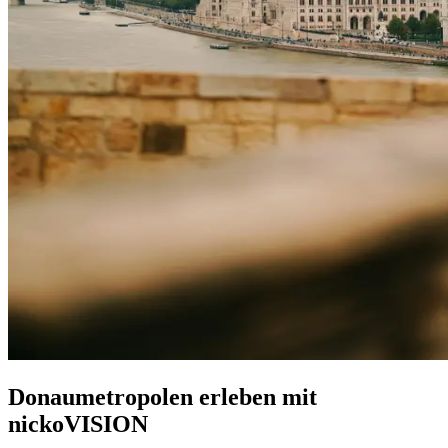
Donaumetropolen erleben mit
nickoVISION