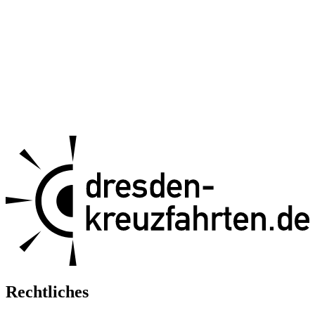
Rechtliches