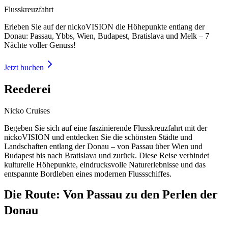
Flusskreuzfahrt
Erleben Sie auf der nickoVISION die Höhepunkte entlang der
Donau: Passau, Ybbs, Wien, Budapest, Bratislava und Melk – 7
Nächte voller Genuss!
Jetzt buchen
Reederei
Nicko Cruises
Begeben Sie sich auf eine faszinierende Flusskreuzfahrt mit der
nickoVISION und entdecken Sie die schönsten Städte und
Landschaften entlang der Donau – von Passau über Wien und
Budapest bis nach Bratislava und zurück. Diese Reise verbindet
kulturelle Höhepunkte, eindrucksvolle Naturerlebnisse und das
entspannte Bordleben eines modernen Flussschiffes.
Die Route: Von Passau zu den Perlen der
Donau