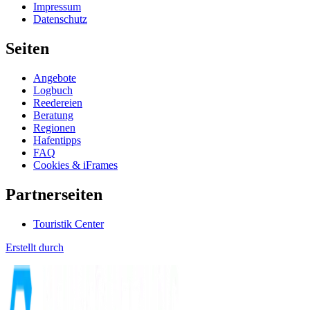
Impressum
Datenschutz
Seiten
Angebote
Logbuch
Reedereien
Beratung
Regionen
Hafentipps
FAQ
Cookies & iFrames
Partnerseiten
Touristik Center
Erstellt durch