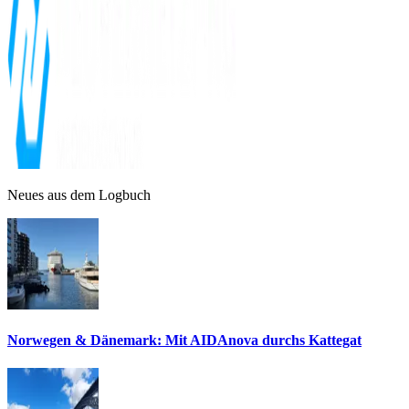
Neues aus dem Logbuch
Norwegen & Dänemark: Mit AIDAnova durchs Kattegat