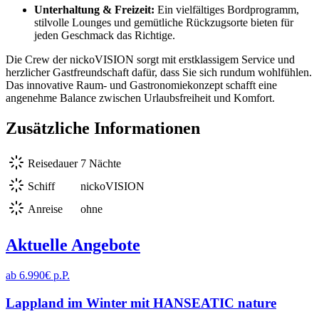
Unterhaltung & Freizeit:
Ein vielfältiges Bordprogramm,
stilvolle Lounges und gemütliche Rückzugsorte bieten für
jeden Geschmack das Richtige.
Die Crew der nickoVISION sorgt mit erstklassigem Service und
herzlicher Gastfreundschaft dafür, dass Sie sich rundum wohlfühlen.
Das innovative Raum- und Gastronomiekonzept schafft eine
angenehme Balance zwischen Urlaubsfreiheit und Komfort.
Zusätzliche Informationen
Reisedauer
7 Nächte
Schiff
nickoVISION
Anreise
ohne
Aktuelle Angebote
ab 6.990€ p.P.
Lappland im Winter mit HANSEATIC nature