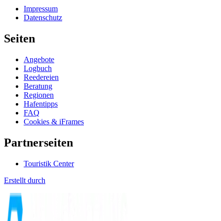
Impressum
Datenschutz
Seiten
Angebote
Logbuch
Reedereien
Beratung
Regionen
Hafentipps
FAQ
Cookies & iFrames
Partnerseiten
Touristik Center
Erstellt durch