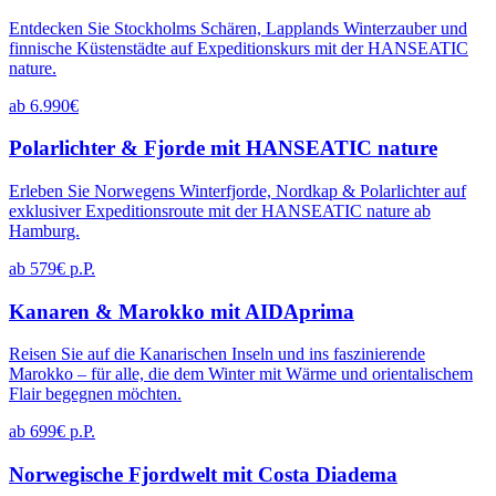
Entdecken Sie Stockholms Schären, Lapplands Winterzauber und
finnische Küstenstädte auf Expeditionskurs mit der HANSEATIC
nature.
ab 6.990€
Polarlichter & Fjorde mit HANSEATIC nature
Erleben Sie Norwegens Winterfjorde, Nordkap & Polarlichter auf
exklusiver Expeditionsroute mit der HANSEATIC nature ab
Hamburg.
ab 579€ p.P.
Kanaren & Marokko mit AIDAprima
Reisen Sie auf die Kanarischen Inseln und ins faszinierende
Marokko – für alle, die dem Winter mit Wärme und orientalischem
Flair begegnen möchten.
ab 699€ p.P.
Norwegische Fjordwelt mit Costa Diadema