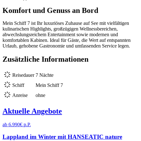
Komfort und Genuss an Bord
Mein Schiff 7 ist Ihr luxuriöses Zuhause auf See mit vielfältigen
kulinarischen Highlights, großzügigen Wellnessbereichen,
abwechslungsreichem Entertainment sowie modernen und
komfortablen Kabinen. Ideal für Gäste, die Wert auf entspannten
Urlaub, gehobene Gastronomie und umfassenden Service legen.
Zusätzliche Informationen
Reisedauer
7 Nächte
Schiff
Mein Schiff 7
Anreise
ohne
Aktuelle Angebote
ab 6.990€ p.P.
Lappland im Winter mit HANSEATIC nature