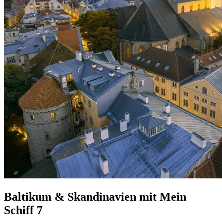
Baltikum & Skandinavien mit Mein
Schiff 7