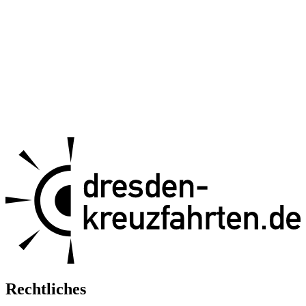
Rechtliches