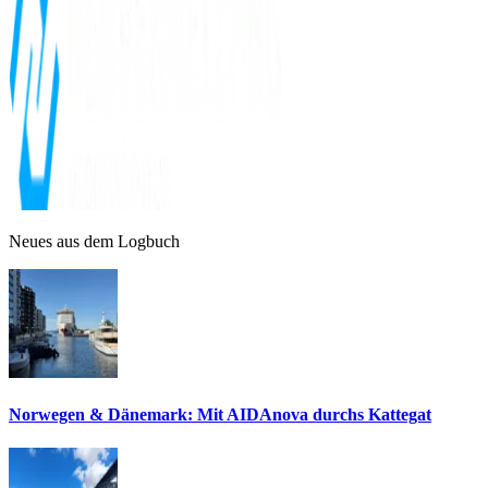
Neues aus dem Logbuch
Norwegen & Dänemark: Mit AIDAnova durchs Kattegat