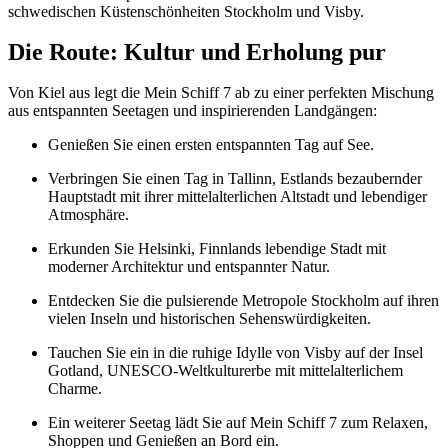
schwedischen Küstenschönheiten Stockholm und Visby.
Die Route: Kultur und Erholung pur
Von Kiel aus legt die Mein Schiff 7 ab zu einer perfekten Mischung
aus entspannten Seetagen und inspirierenden Landgängen:
Genießen Sie einen ersten entspannten Tag auf See.
Verbringen Sie einen Tag in Tallinn, Estlands bezaubernder
Hauptstadt mit ihrer mittelalterlichen Altstadt und lebendiger
Atmosphäre.
Erkunden Sie Helsinki, Finnlands lebendige Stadt mit
moderner Architektur und entspannter Natur.
Entdecken Sie die pulsierende Metropole Stockholm auf ihren
vielen Inseln und historischen Sehenswürdigkeiten.
Tauchen Sie ein in die ruhige Idylle von Visby auf der Insel
Gotland, UNESCO-Weltkulturerbe mit mittelalterlichem
Charme.
Ein weiterer Seetag lädt Sie auf Mein Schiff 7 zum Relaxen,
Shoppen und Genießen an Bord ein.