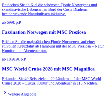
Entdecken Sie ab Kiel die schönsten Fjorde Norwegens und
skandinavische Lebensart an Bord der Costa Diadema –
beeindruckende Naturkulissen inklusive.
ab 699€ p.P.
Faszination Norwegen mit MSC Preziosa
Erleben Sie die majestätischen Fjorde Norwegens auf einer
stilvollen Kreuzfahrt ab Hamburg mit der MSC Preziosa – Natur,
Komfort und Abenteuer pur.
ab 18.919€ p.P.
MSC World Cruise 2028 mit MSC Magnifica
Erkunden Sie 40 Reiseziele in 29 Ländern auf der MSC World
Cruise 2028 – Luxus, Kultur und Abenteuer in 115 Nächten.
Weitere Angebote