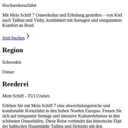
Hochseekreuzfahrt
Mit Mein Schiff 7 Ostseekultur und Erholung genießen – von Kiel
nach Tallinn und Visby, kombiniert mit Seetagen und entspanntem
Komfort an Bord.
Jetzt buchen
Region
Schweden
Ostsee
Reederei
Mein Schiff - TUI Cruises
Erleben Sie mit Mein Schiff 7 eine abwechslungsreiche und
komfortable Kreuzfahrt in den hohen Norden Europas. Freuen Sie
sich auf entspannte Seetage und intensive Kulturerlebnisse in den
schönsten Ostseehäfen. Diese Reise verbindet das historische Flair
der baltischen Hauptstädte Tallinn und Helsinki mit den