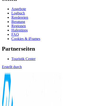
Angebote
Logbuch
Reedereien
Beratung
Regionen
Hafentipps
FAQ
Cookies & iFrames
Partnerseiten
Touristik Center
Erstellt durch