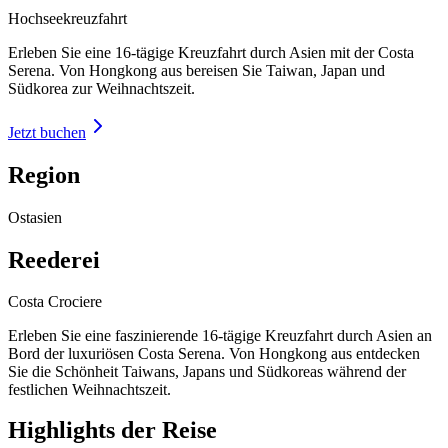
Hochseekreuzfahrt
Erleben Sie eine 16-tägige Kreuzfahrt durch Asien mit der Costa
Serena. Von Hongkong aus bereisen Sie Taiwan, Japan und
Südkorea zur Weihnachtszeit.
Jetzt buchen
Region
Ostasien
Reederei
Costa Crociere
Erleben Sie eine faszinierende 16-tägige Kreuzfahrt durch Asien an
Bord der luxuriösen Costa Serena. Von Hongkong aus entdecken
Sie die Schönheit Taiwans, Japans und Südkoreas während der
festlichen Weihnachtszeit.
Highlights der Reise