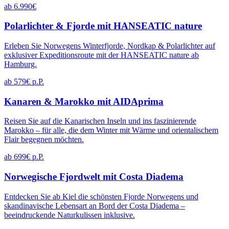
ab 6.990€
Polarlichter & Fjorde mit HANSEATIC nature
Erleben Sie Norwegens Winterfjorde, Nordkap & Polarlichter auf
exklusiver Expeditionsroute mit der HANSEATIC nature ab
Hamburg.
ab 579€ p.P.
Kanaren & Marokko mit AIDAprima
Reisen Sie auf die Kanarischen Inseln und ins faszinierende
Marokko – für alle, die dem Winter mit Wärme und orientalischem
Flair begegnen möchten.
ab 699€ p.P.
Norwegische Fjordwelt mit Costa Diadema
Entdecken Sie ab Kiel die schönsten Fjorde Norwegens und
skandinavische Lebensart an Bord der Costa Diadema –
beeindruckende Naturkulissen inklusive.