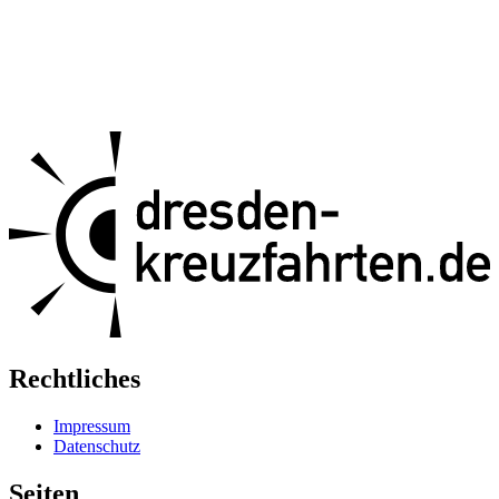
Rechtliches
Impressum
Datenschutz
Seiten