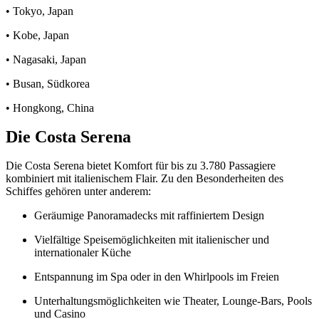
• Tokyo, Japan
• Kobe, Japan
• Nagasaki, Japan
• Busan, Südkorea
• Hongkong, China
Die Costa Serena
Die Costa Serena bietet Komfort für bis zu 3.780 Passagiere
kombiniert mit italienischem Flair. Zu den Besonderheiten des
Schiffes gehören unter anderem:
Geräumige Panoramadecks mit raffiniertem Design
Vielfältige Speisemöglichkeiten mit italienischer und
internationaler Küche
Entspannung im Spa oder in den Whirlpools im Freien
Unterhaltungsmöglichkeiten wie Theater, Lounge-Bars, Pools
und Casino