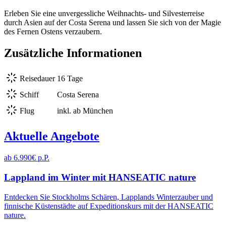
Erleben Sie eine unvergessliche Weihnachts- und Silvesterreise
durch Asien auf der Costa Serena und lassen Sie sich von der Magie
des Fernen Ostens verzaubern.
Zusätzliche Informationen
Reisedauer
16 Tage
Schiff
Costa Serena
Flug
inkl. ab München
Aktuelle Angebote
ab 6.990€ p.P.
Lappland im Winter mit HANSEATIC nature
Entdecken Sie Stockholms Schären, Lapplands Winterzauber und
finnische Küstenstädte auf Expeditionskurs mit der HANSEATIC
nature.