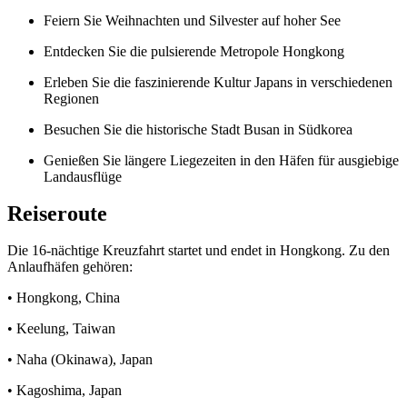
Feiern Sie Weihnachten und Silvester auf hoher See
Entdecken Sie die pulsierende Metropole Hongkong
Erleben Sie die faszinierende Kultur Japans in verschiedenen
Regionen
Besuchen Sie die historische Stadt Busan in Südkorea
Genießen Sie längere Liegezeiten in den Häfen für ausgiebige
Landausflüge
Reiseroute
Die 16-nächtige Kreuzfahrt startet und endet in Hongkong. Zu den
Anlaufhäfen gehören:
• Hongkong, China
• Keelung, Taiwan
• Naha (Okinawa), Japan
• Kagoshima, Japan