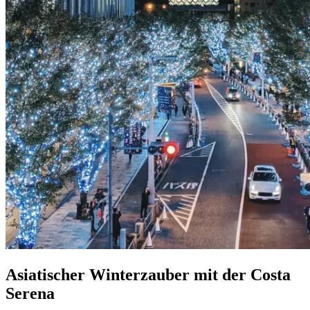
Asiatischer Winterzauber mit der Costa
Serena