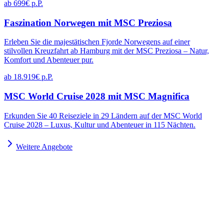
ab 699€ p.P.
Faszination Norwegen mit MSC Preziosa
Erleben Sie die majestätischen Fjorde Norwegens auf einer
stilvollen Kreuzfahrt ab Hamburg mit der MSC Preziosa – Natur,
Komfort und Abenteuer pur.
ab 18.919€ p.P.
MSC World Cruise 2028 mit MSC Magnifica
Erkunden Sie 40 Reiseziele in 29 Ländern auf der MSC World
Cruise 2028 – Luxus, Kultur und Abenteuer in 115 Nächten.
Weitere Angebote